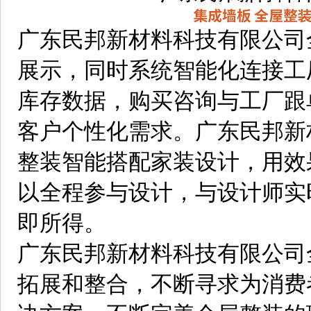
广东民邦新材料科技有限公司
展示，同时系统智能化连接工
库存数据，购买咨询与工厂跟
客户个性化需求。广东民邦新
整装智能搭配家装设计，用效
以全程参与设计，与设计师实
即所得。
广东民邦新材料科技有限公司
拓展和整合，不断寻求为消费