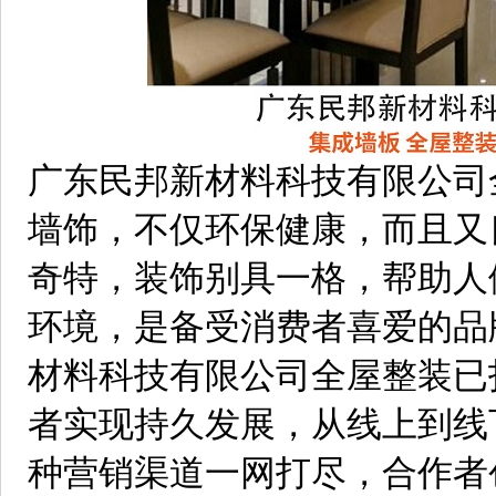
广东民邦新材料科技有限公司
墙饰，不仅环保健康，而且又
奇特，装饰别具一格，帮助人
环境，是备受消费者喜爱的品
材料科技有限公司全屋整装已
者实现持久发展，从线上到线
种营销渠道一网打尽，合作者