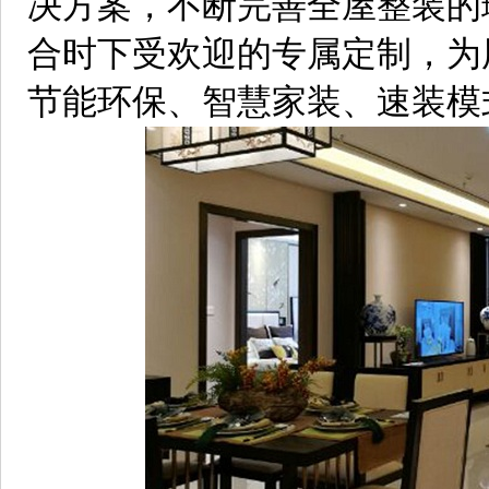
决方案，不断完善全屋整装的
合时下受欢迎的专属定制，为
节能环保、智慧家装、速装模