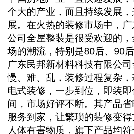
个大的产业，而且持续发展，
展。在火热的装修市场中，广
公司全屋整装是很受欢迎的，
场的潮流，特别是80后、90
广东民邦新材料科技有限公司
慢、难、乱，装修过程复杂，
电式装修，一步到位，即装即
间，市场好评不断。其产品省
服务到家，让繁琐的装修变得
人体有害物质，旗下产品均符