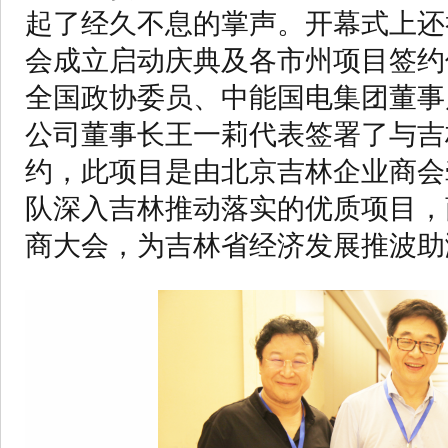
起了经久不息的掌声。开幕式上还
会成立启动庆典及各市州项目签约
全国政协委员、中能国电集团董事
公司董事长王一莉代表签署了与吉
约，此项目是由北京吉林企业商会
队深入吉林推动落实的优质项目，
商大会，为吉林省经济发展推波助