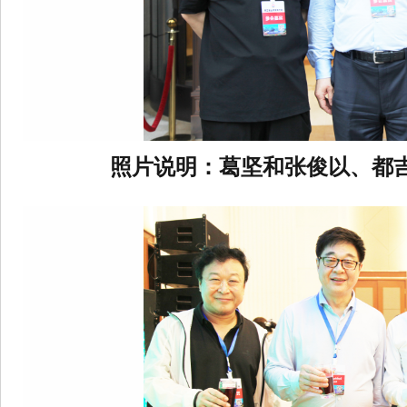
照片说明：葛坚和张俊以、都