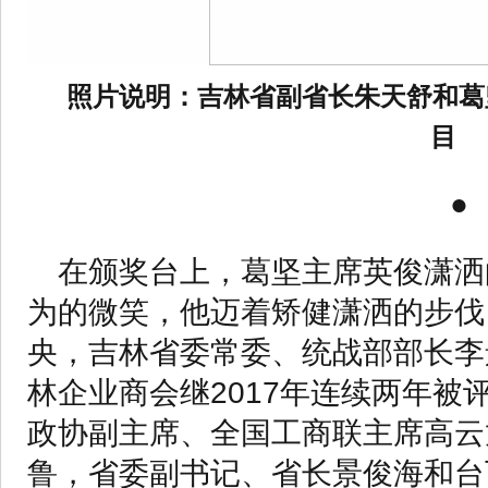
照片说明：吉林省副省长朱天舒和葛
目
●
在颁奖台上，葛坚主席英俊潇洒
为的微笑，他迈着矫健潇洒的步伐
央，吉林省委常委、统战部部长李
林企业商会继2017年连续两年被
政协副主席、全国工商联主席高云
鲁，省委副书记、省长景俊海和台下