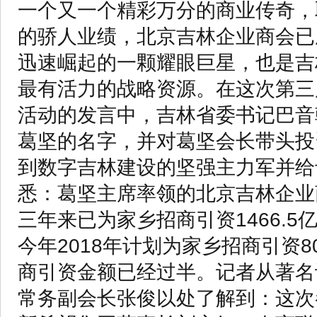
一个又一个精彩万分的商业传奇，
的骄人业绩，北京吉林企业商会已
迅速崛起的一颗耀眼巨星，也是吉
最有活力的战略资源。在这次第三
活动的发言中，吉林省委书记巴音
葛坚的名字，并对葛坚会长带头投
到数字吉林建设的坚强主力军并给
悉：葛坚主席率领的北京吉林企业商
三年来已为家乡招商引资1466.5亿
今年2018年计划为家乡招商引资8
商引资金额已经过半。记者从著名
常务副会长张俊以处了解到：这次