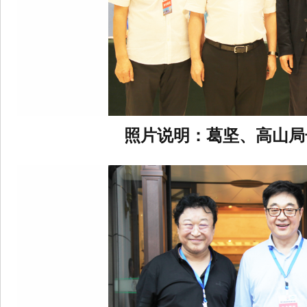
照片说明：葛坚、高山局