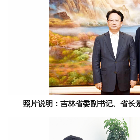
照片说明：
吉林省委副书记、省长