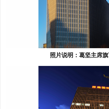
照片说明：
葛坚主席旗