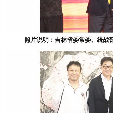
照片说明：吉林省委常委、统战