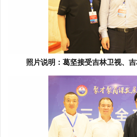
照片说明：葛坚接受吉林卫视、吉