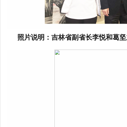
照片说明：吉林省副省长李悦和葛坚