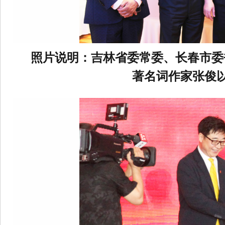
照片说明：吉林省委常委、长春市委
著名词作家张俊