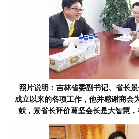
照片说明：
吉林省委副书记、省长景
成立以来的各项工作，他并感谢商会
献，景省长评价葛坚会长是大智慧，