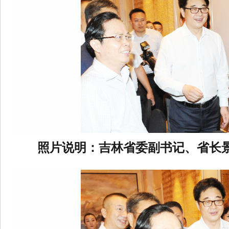
照片说明：
吉林省委副书记、省长