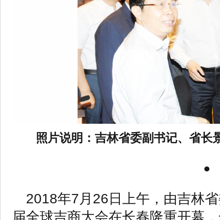
照片说明：
吉林省委副书记、省长
●
2018年7月26日上午，由吉
届全球吉商大会在长春隆重开幕，