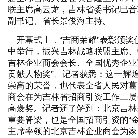
联主席高云龙，吉林省委书记巴音
副书记、省长景俊海主持。
开幕式上，“吉商荣耀”表彰颁
中举行，振兴吉林战略联盟主席、
吉林企业商会会长、全国优秀企业
贡献人物奖”。记者获悉：这一辉
崇高的荣誉，也代表全省人民对葛
商会在为吉林省招商引资工作上屡
高褒奖。记者还了解到：北京吉林
重要脊梁，也是全国招商引资的“
主席率领的北京吉林企业商会为家