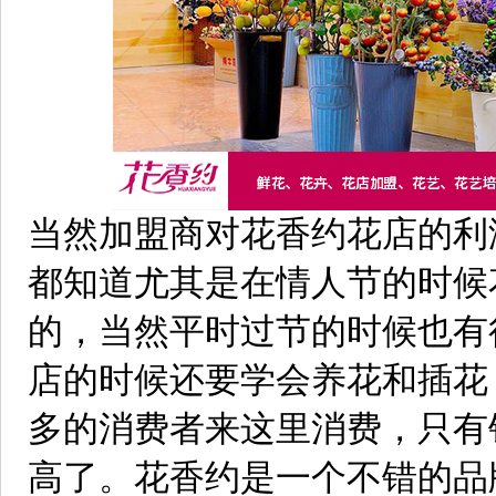
当然加盟商对花香约花店的利
都知道尤其是在情人节的时候
的，当然平时过节的时候也有
店的时候还要学会养花和插花
多的消费者来这里消费，只有
高了。花香约是一个不错的品