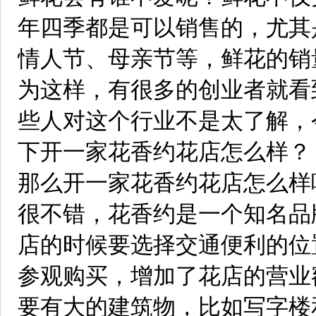
年四季都是可以销售的，尤其
情人节、母亲节等，鲜花的销
为这样，有很多的创业者就看
些人对这个行业不是太了解，
下开一家花香约花店怎么样？
那么开一家花香约花店怎么样
很不错，花香约是一个知名品
店的时候要选择交通便利的位
参观购买，增加了花店的营业
要有大的建筑物，比如写字楼