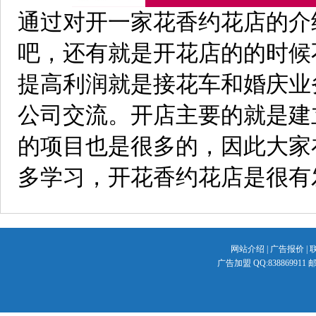
通过对开一家花香约花店的介
吧，还有就是开花店的的时候
提高利润就是接花车和婚庆业
公司交流。开店主要的就是建
的项目也是很多的，因此大家
多学习，开花香约花店是很有
网站介绍
|
广告报价
|
广告加盟 QQ:838869911 邮