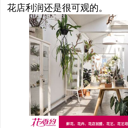
花店利润还是很可观的。