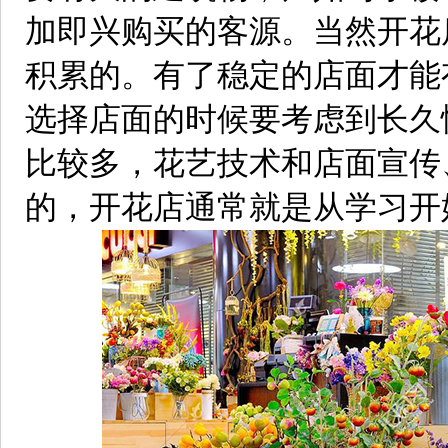
加即兴购买的客源。当然开花
积累的。有了稳定的店面才能
选择店面的时候要考虑到长久
比较多，花艺技术和店面宣传
的，开花店通常就是从学习开